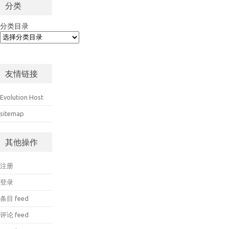
分类
分类目录
友情链接
Evolution Host
sitemap
其他操作
注册
登录
条目 feed
评论 feed