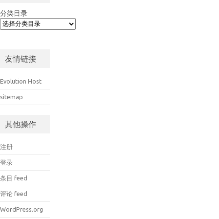
分类目录
友情链接
Evolution Host
sitemap
其他操作
注册
登录
条目 feed
评论 feed
WordPress.org