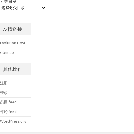
分类目录
友情链接
Evolution Host
sitemap
其他操作
注册
登录
条目 feed
评论 feed
WordPress.org