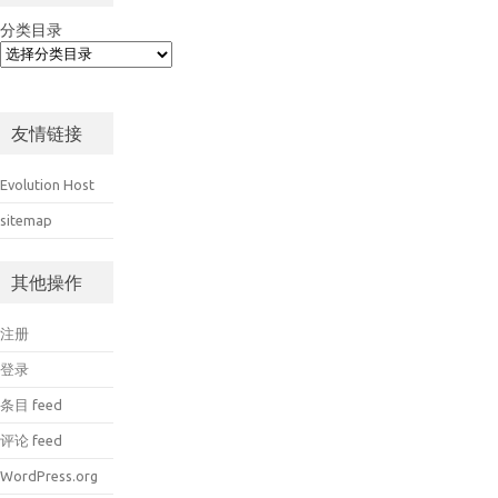
分类目录
友情链接
Evolution Host
sitemap
其他操作
注册
登录
条目 feed
评论 feed
WordPress.org