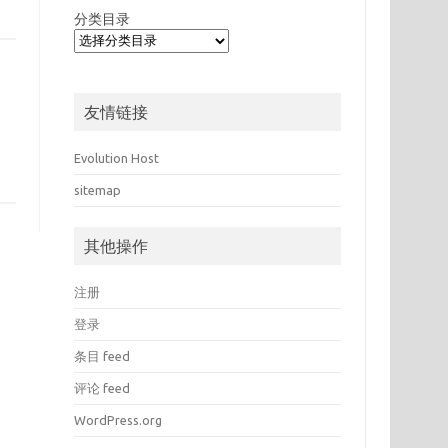
分类目录
友情链接
Evolution Host
sitemap
其他操作
注册
登录
条目 feed
评论 feed
WordPress.org