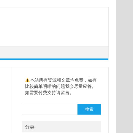
本站所有资源和文章均免费，如有
比较简单明晰的问题我会尽量应答。
如需要付费支持请留言。
搜
搜索
索
分类