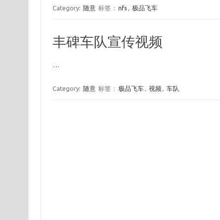
Category:
随意
标签：
nfs
,
极品飞车
丰碑车队宣传视频
…
Category:
随意
标签：
极品飞车
,
视频
,
车队