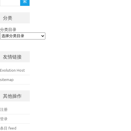
索
索
分类
分类目录
友情链接
Evolution Host
sitemap
其他操作
注册
登录
条目 feed