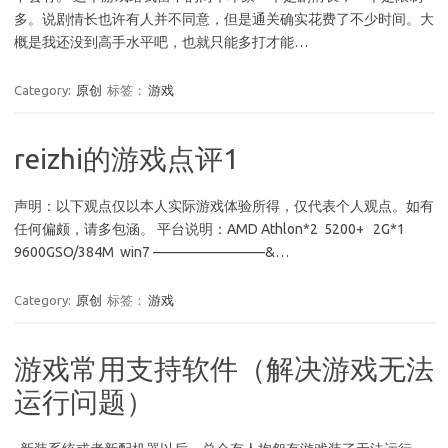
多。说剧情长也许有人并不同意，但是通关确实花费了不少时间。大
概是我还没到高手水平吧，也就只能多打才能…
Category:
原创
标签：
游戏
reizhi的游戏点评1
声明：以下观点仅以本人实际游戏体验所得，仅代表个人观点。如有
任何偏颇，请多包涵。 平台说明：AMD Athlon*2 5200+ 2G*1
9600GSO/384M win7 ————————&…
Category:
原创
标签：
游戏
游戏常用支持软件（解决游戏无法
运行问题）