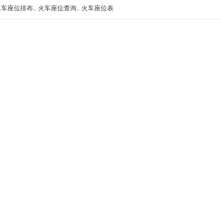
火车座位排布
,
火车座位查询
,
火车座位表