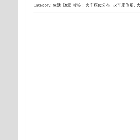
Category:
生活
随意
标签：
火车座位分布
,
火车座位图
,