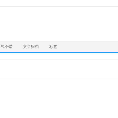
手气不错
文章归档
标签