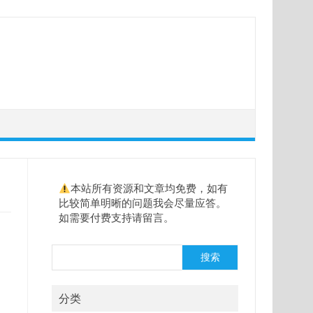
本站所有资源和文章均免费，如有
比较简单明晰的问题我会尽量应答。
如需要付费支持请留言。
搜
搜索
索
分类