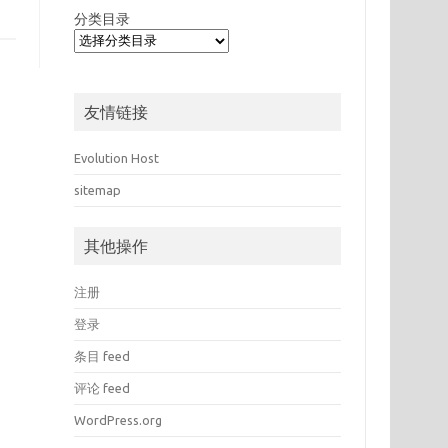
分类目录
友情链接
Evolution Host
sitemap
其他操作
注册
登录
条目 feed
评论 feed
WordPress.org