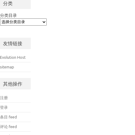
分类
分类目录
友情链接
Evolution Host
sitemap
其他操作
注册
登录
条目 feed
评论 feed