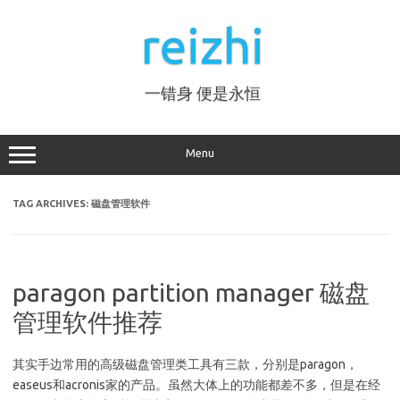
Skip
to
reizhi
content
一错身 便是永恒
Menu
TAG ARCHIVES:
磁盘管理软件
paragon partition manager 磁盘
管理软件推荐
其实手边常用的高级磁盘管理类工具有三款，分别是paragon，
easeus和acronis家的产品。虽然大体上的功能都差不多，但是在经