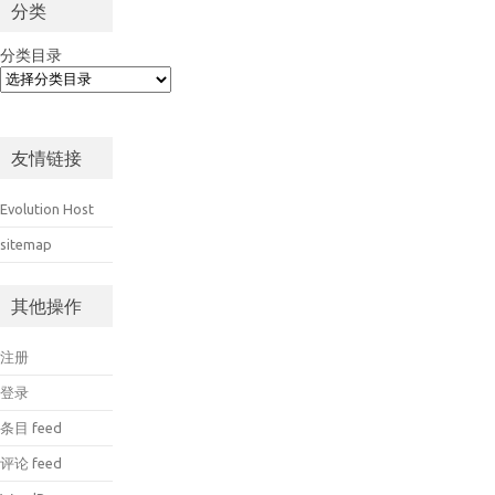
分类
分类目录
友情链接
Evolution Host
sitemap
其他操作
注册
登录
条目 feed
评论 feed