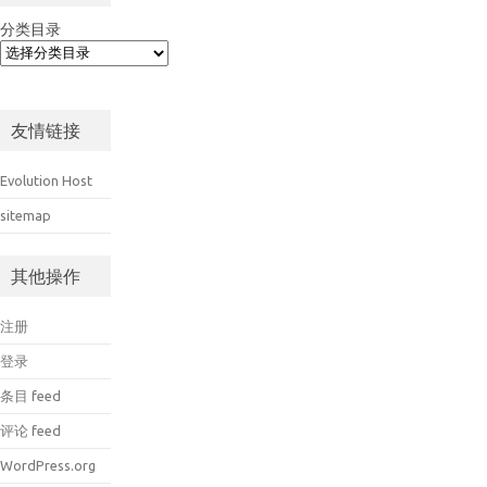
分类目录
友情链接
Evolution Host
sitemap
其他操作
注册
登录
条目 feed
评论 feed
WordPress.org