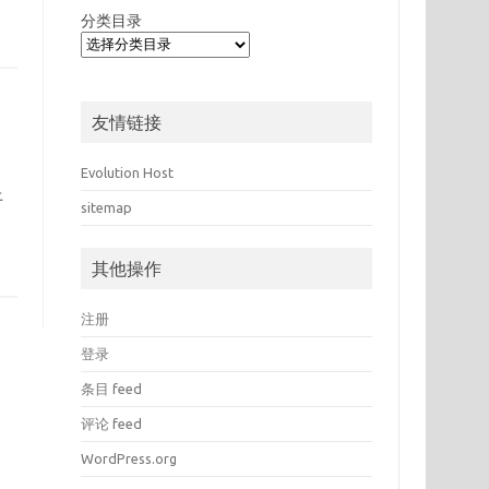
分类目录
友情链接
Evolution Host
上
sitemap
其他操作
注册
登录
条目 feed
评论 feed
WordPress.org