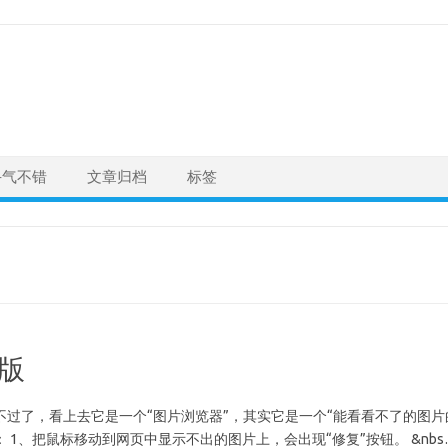
手气不错
文章归档
标签
a版
不过了，看上去它是一个“图片浏览器”，其实它是一个“能看看不了的图片
 1、把鼠标移动到网页中显示不出的图片上，会出现“修复”按钮。 &nbs