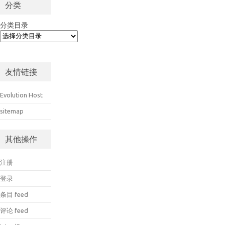
分类
分类目录
友情链接
Evolution Host
sitemap
其他操作
注册
登录
条目 feed
评论 feed