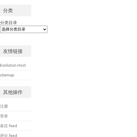
分类
分类目录
友情链接
Evolution Host
sitemap
其他操作
注册
登录
条目 feed
评论 feed