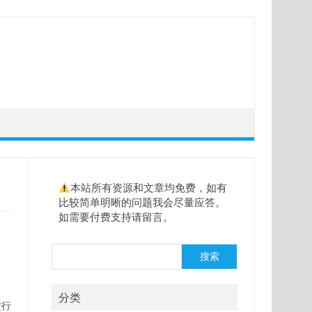
本站所有资源和文章均免费，如有
比较简单明晰的问题我会尽量应答。
如需要付费支持请留言。
搜
搜索
索
分类
进行