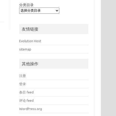
分类目录
友情链接
Evolution Host
sitemap
其他操作
注册
登录
条目 feed
评论 feed
WordPress.org