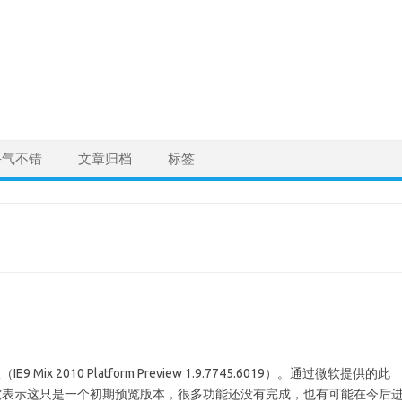
手气不错
文章归档
标签
ix 2010 Platform Preview 1.9.7745.6019）。通过微软提供的此
不过微软表示这只是一个初期预览版本，很多功能还没有完成，也有可能在今后