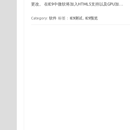
更改。 在IE9中微软将加入HTML5支持以及GPU加…
Category:
软件
标签：
IE9测试
,
IE9预览