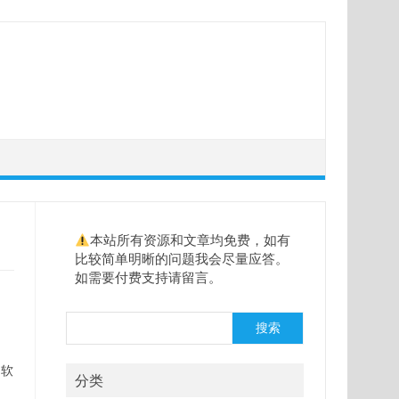
本站所有资源和文章均免费，如有
比较简单明晰的问题我会尽量应答。
如需要付费支持请留言。
搜
搜索
索
的软
分类