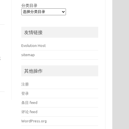
分类目录
友情链接
Evolution Host
sitemap
盘
其他操作
注册
登录
条目 feed
评论 feed
WordPress.org