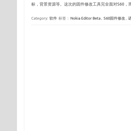
标，背景资源等。这次的固件修改工具完全面对S60，
Category:
软件
标签：
Nokia Editor Beta
,
S60固件修改
,