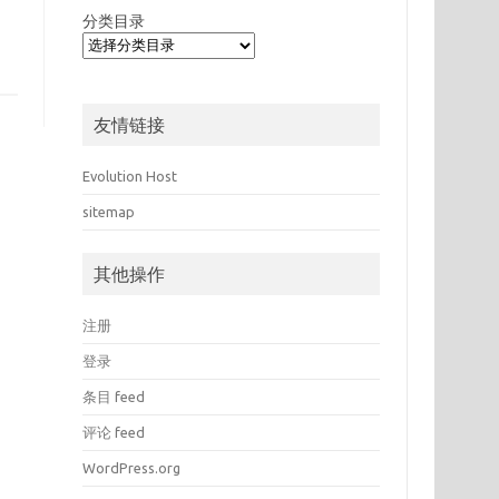
分类目录
友情链接
Evolution Host
sitemap
其他操作
注册
登录
条目 feed
评论 feed
WordPress.org