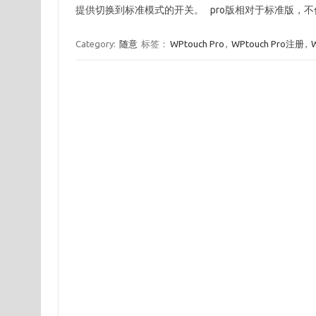
提供切换到标准模式的开关。 pro版相对于标准版，
Category:
随意
标签：
WPtouch Pro
,
WPtouch Pro注册
,