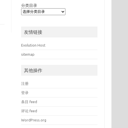
分类目录
友情链接
Evolution Host
sitemap
其他操作
注册
登录
条目 feed
评论 feed
WordPress.org