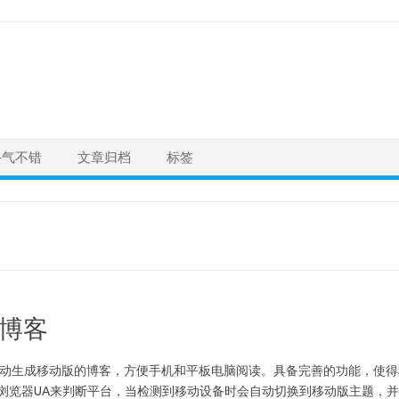
手气不错
文章归档
标签
机博客
，用于自动生成移动版的博客，方便手机和平板电脑阅读。具备完善的功能，使得
检测浏览器UA来判断平台，当检测到移动设备时会自动切换到移动版主题，