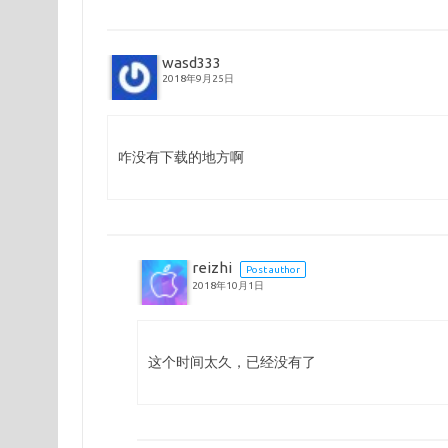
wasd333
2018年9月25日
咋没有下载的地方啊
reizhi
Post author
2018年10月1日
这个时间太久，已经没有了