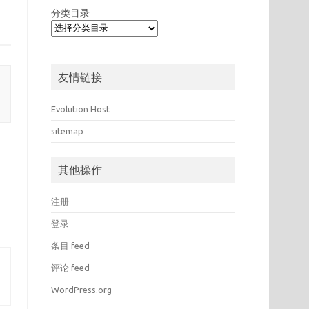
分类目录
友情链接
Evolution Host
sitemap
其他操作
注册
登录
条目 feed
评论 feed
WordPress.org