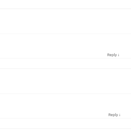
↓
Reply
↓
Reply