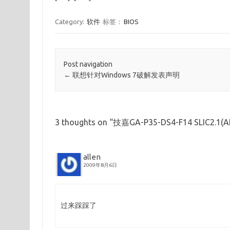
Category:
软件
标签：
BIOS
Post navigation
←
联想针对Windows 7破解发表声明
3 thoughts on “
技嘉GA-P35-DS4-F14 SLIC2.1(A
allen
2009年8月6日
过来踩踩了