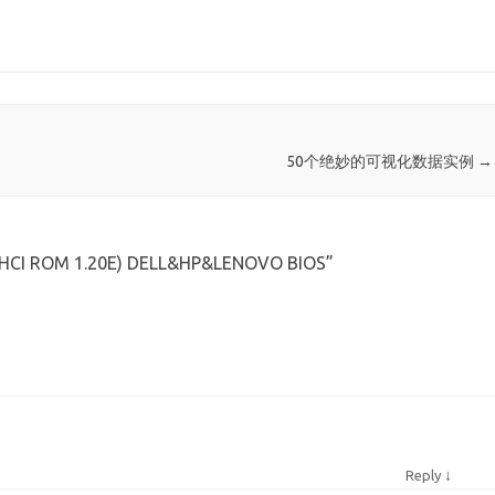
50个绝妙的可视化数据实例
→
HCI ROM 1.20E) DELL&HP&LENOVO BIOS
”
↓
Reply