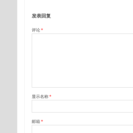
发表回复
评论
*
显示名称
*
邮箱
*