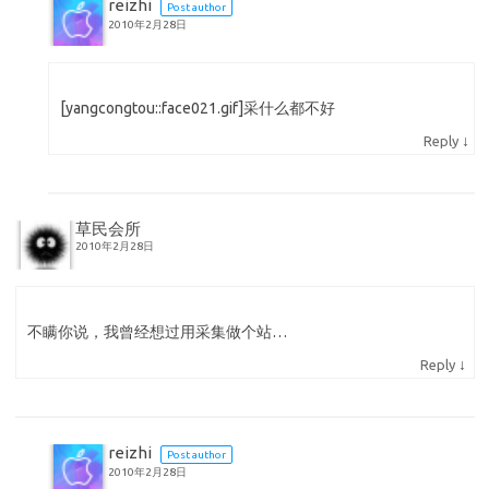
reizhi
Post author
2010年2月28日
[yangcongtou::face021.gif]采什么都不好
↓
Reply
草民会所
2010年2月28日
不瞒你说，我曾经想过用采集做个站…
↓
Reply
reizhi
Post author
2010年2月28日