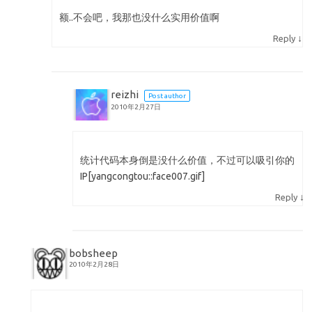
额..不会吧，我那也没什么实用价值啊
↓
Reply
reizhi
Post author
2010年2月27日
统计代码本身倒是没什么价值，不过可以吸引你的
IP[yangcongtou::face007.gif]
↓
Reply
bobsheep
2010年2月28日