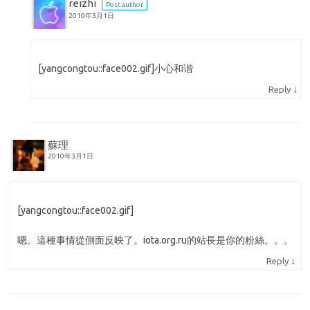
reizhi
Post author
2010年3月1日
[yangcongtou::face002.gif]小心和谐
↓
Reply
蘇理
2010年3月1日
[yangcongtou::face002.gif]
嗯。這種事情從側面反映了。iota.org.ru的站長是你的粉絲。。。
↓
Reply