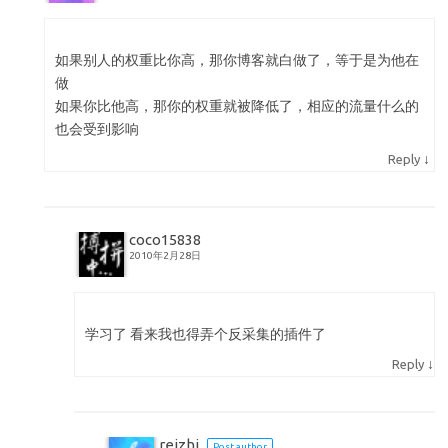
如果别人的权重比你高，那你博客就白做了，等于是为他在
做
如果你比他高，那你的权重就被降低了，相应的流量什么的
也会受到影响
↓
Reply
coco15838
2010年2月28日
学习了 看来我也得弄个反采集的插件了
↓
Reply
reizhi
Post author