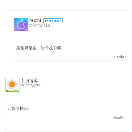
reizhi
Post author
2010年2月28日
采集呀采集，说什么好呢
↓
Reply
太阳博客
2010年2月28日
元宵节快乐。
↓
Reply