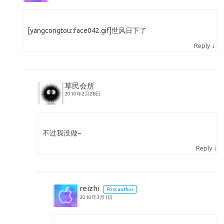
[yangcongtou::face042.gif]世风日下了
↓
Reply
草民会所
2010年2月28日
不过我没做~
↓
Reply
reizhi
Post author
2010年3月1日