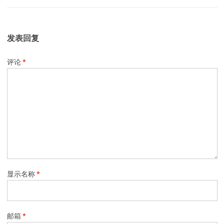
发表回复
评论
*
显示名称
*
邮箱
*