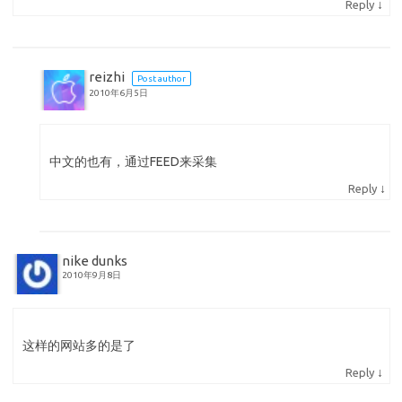
↓
Reply
reizhi
Post author
2010年6月5日
中文的也有，通过FEED来采集
↓
Reply
nike dunks
2010年9月8日
这样的网站多的是了
↓
Reply