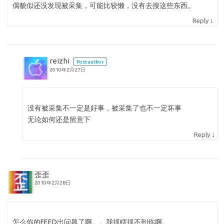
偶貌似还没发现被采集，可能比较懒，没有去搜这些东西。
↓
Reply
reizhi
Post author
2010年2月27日
没有被采集不一定是好事，被采集了也不一定坏事
无论如何还是留意下
↓
Reply
歪歪
2010年2月28日
怎么你的FEED出问题了啊。。我抓瞎抓不到你啊。