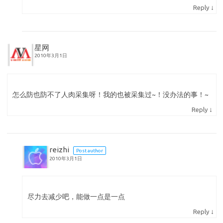
↓
Reply
星网
2010年3月1日
怎么防也防不了人肉采集呀！我的也被采集过~！没办法的事！~
↓
Reply
reizhi
Post author
2010年3月1日
尽力去减少吧，能做一点是一点
↓
Reply