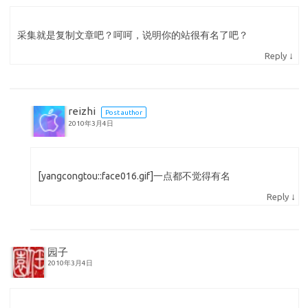
采集就是复制文章吧？呵呵，说明你的站很有名了吧？
↓
Reply
reizhi
Post author
2010年3月4日
[yangcongtou::face016.gif]一点都不觉得有名
↓
Reply
园子
2010年3月4日