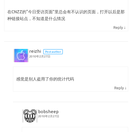
在CNZZ的“今日受访页面”里总会有不认识的页面，打开以后是那
种链接站点，不知道是什么情况
↓
Reply
reizhi
Post author
2010年2月27日
感觉是别人盗用了你的统计代码
↓
Reply
bobsheep
2010年2月27日