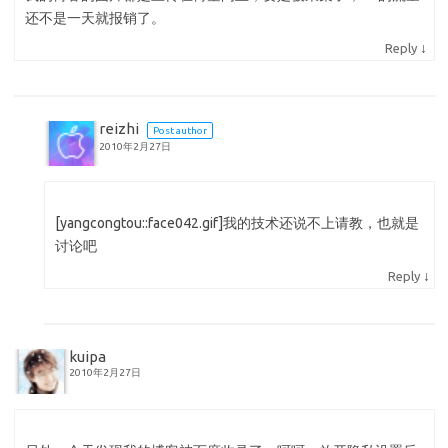
还不是一天就报销了。
↓
Reply
reizhi
Post author
2010年2月27日
[yangcongtou::face042.gif]我的技术还说不上请教，也就是
讨论吧
↓
Reply
kuipa
2010年2月27日