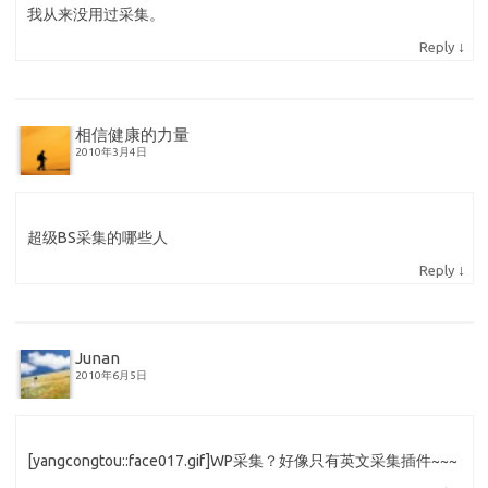
我从来没用过采集。
↓
Reply
相信健康的力量
2010年3月4日
超级BS采集的哪些人
↓
Reply
Junan
2010年6月5日
[yangcongtou::face017.gif]WP采集？好像只有英文采集插件~~~