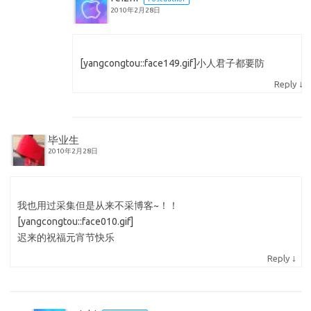
2010年2月28日
[yangcongtou::face149.gif]小人君子都要防
↓
Reply
毕业生
2010年2月28日
我也用过采集但是从来不采博客~！！
[yangcongtou::face010.gif]
迟来的祝福元宵节快乐
↓
Reply