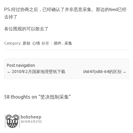
PS.经过协商之后，已经确认了并非恶意采集。那边的feed已经
去掉了
各位围观的可以散去了
Category:
原创
心情
标签：
插件
,
采集
Post navigation
←
2010年2月国家地理壁纸下载
IA64与x86-64的区别
→
58 thoughts on “
坚决抵制采集
”
bobsheep
2010年2月27日