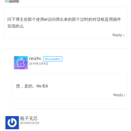
问下博主你那个使用ie访问弹出来的那个过时的对话框是用插件
实现的么
↓
Reply
reizhi
Post author
2010年3月4日
恩，是的。No IE6
↓
Reply
瓶子无芯
2010年3月3日