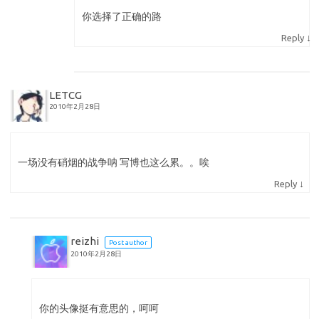
你选择了正确的路
↓
Reply
LETCG
2010年2月28日
一场没有硝烟的战争呐 写博也这么累。。唉
↓
Reply
reizhi
Post author
2010年2月28日
你的头像挺有意思的，呵呵