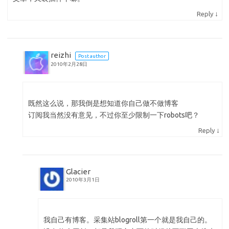
↓
Reply
reizhi
Post author
2010年2月28日
既然这么说，那我倒是想知道你自己做不做博客
订阅我当然没有意见，不过你至少限制一下robots吧？
↓
Reply
Glacier
2010年3月1日
我自己有博客。采集站blogroll第一个就是我自己的。