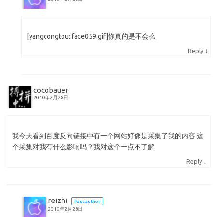
[yangcongtou::face059.gif]你真的是不会么
↓
Reply
cocobauer
2010年2月28日
我今天看到百度反向链接中有一个网站好像是采集了我的内容 这
个采集对我有什么影响吗？我对这个一点不了解
↓
Reply
reizhi
Post author
2010年2月28日