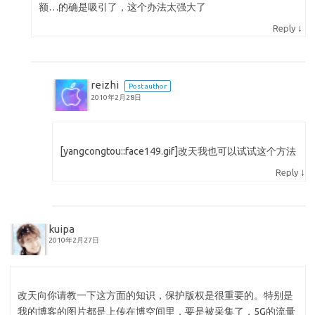
额…的确是吸引了，这个办法太强大了
↓
Reply
reizhi
Post author
2010年2月28日
[yangcongtou::face149.gif]改天我也可以试试这个方法
↓
Reply
kuipa
2010年2月27日
改天向你请教一下这方面的知识，保护版权是很重要的。特别是
我的博客的图片都是上传在博空间里，要是被采集了，5G的流量