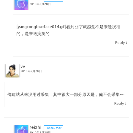
2010年2月28日
[yangcongtou::face014.gif]看到囧字就感觉不是来送祝福
的，是来送搞笑的
↓
Reply
vv
2010年2月28日
俺建站从来没用过采集，其中很大一部分原因是，俺不会采集~~
↓
Reply
reizhi
Post author
2010年2月28日