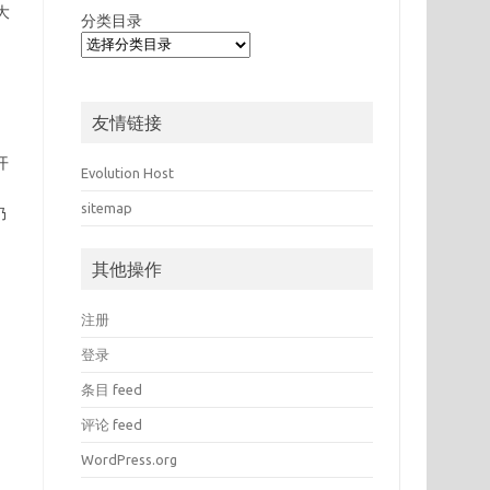
大
分类目录
友情链接
开
Evolution Host
sitemap
仍
其他操作
注册
登录
条目 feed
评论 feed
WordPress.org