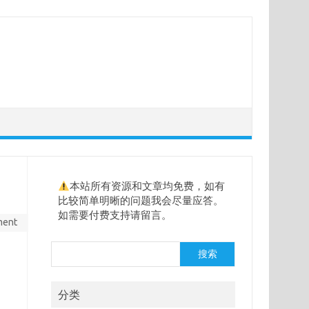
本站所有资源和文章均免费，如有
比较简单明晰的问题我会尽量应答。
如需要付费支持请留言。
ment
搜
搜索
索
分类