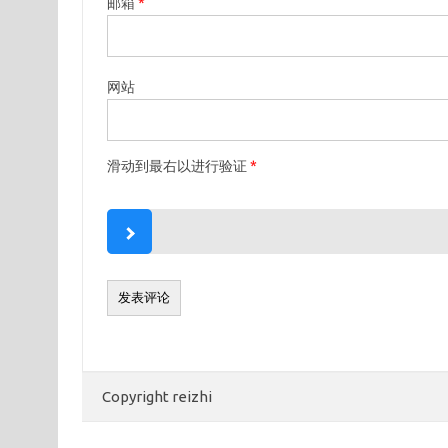
邮箱
*
网站
滑动到最右以进行验证
*
Copyright reizhi