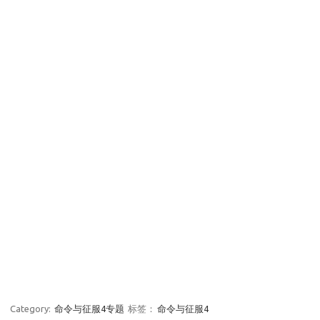
Category:
命令与征服4专题
标签：
命令与征服4