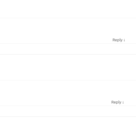
↓
Reply
↓
Reply