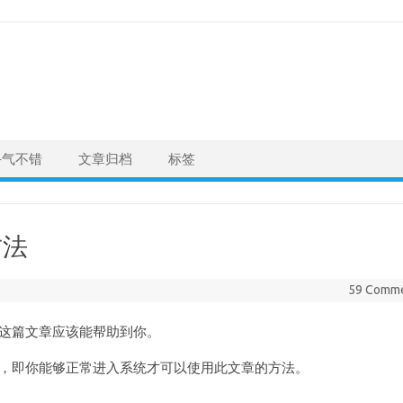
手气不错
文章归档
标签
方法
59 Comm
，这篇文章应该能帮助到你。
机密码，即你能够正常进入系统才可以使用此文章的方法。