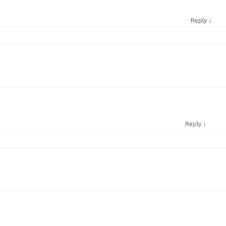
↓
Reply
↓
Reply