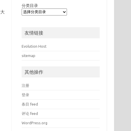
分类目录
看大
友情链接
Evolution Host
sitemap
其他操作
注册
登录
条目 feed
评论 feed
WordPress.org