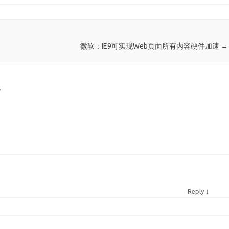
微软：IE9可实现Web页面所有内容硬件加速
→
”
↓
Reply