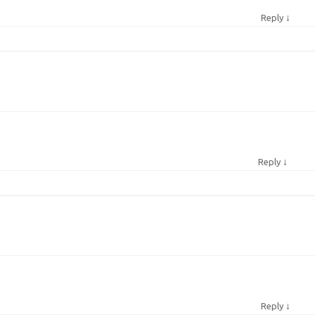
↓
Reply
↓
Reply
↓
Reply