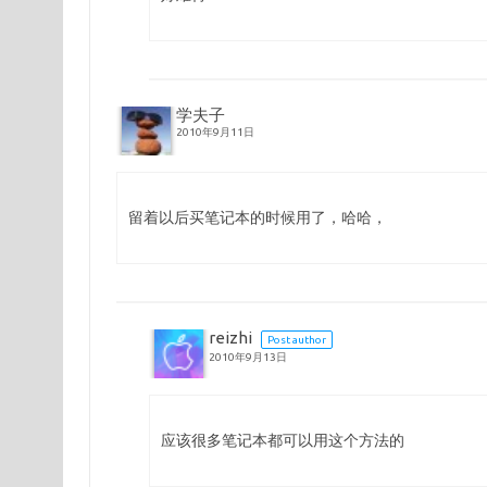
学夫子
2010年9月11日
留着以后买笔记本的时候用了，哈哈，
reizhi
Post author
2010年9月13日
应该很多笔记本都可以用这个方法的