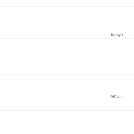
↓
Reply
↓
Reply