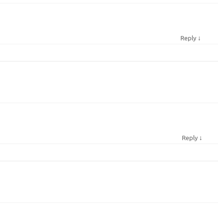
↓
Reply
↓
Reply