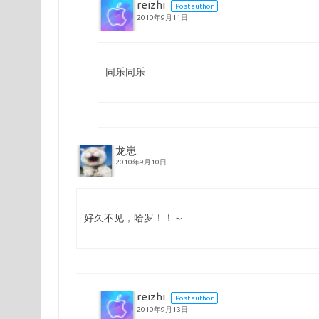
reizhi
Post author
2010年9月11日
同乐同乐
龙崽
2010年9月10日
好久不见，哈罗！！～
reizhi
Post author
2010年9月13日