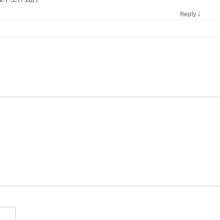
↓
Reply