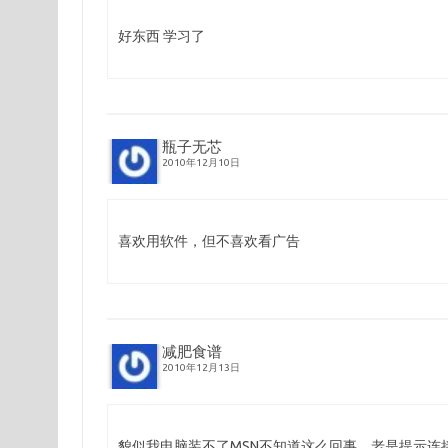
好东西 学习了
瓶子无芯
2010年12月10日
喜欢用软件，但不喜欢看广告
减肥食谱
2010年12月13日
貌似我电脑装不了MSN不知道这么回事，老是提示连