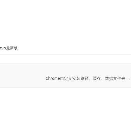
MSN最新版
Chrome自定义安装路径、缓存、数据文件夹
→