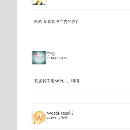
哈哈 我喜欢没广告的东西
宁怡
2010年12月7日
其实我不用MSN。。呵呵
WordPress啦
2010年12月9日