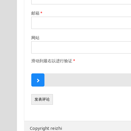
邮箱
*
网站
滑动到最右以进行验证
*
Copyright reizhi