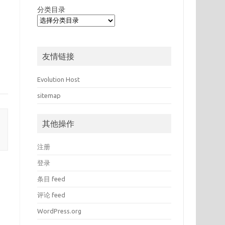
分类目录
友情链接
Evolution Host
sitemap
其他操作
注册
登录
条目 feed
评论 feed
WordPress.org