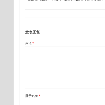
发表回复
评论
*
显示名称
*