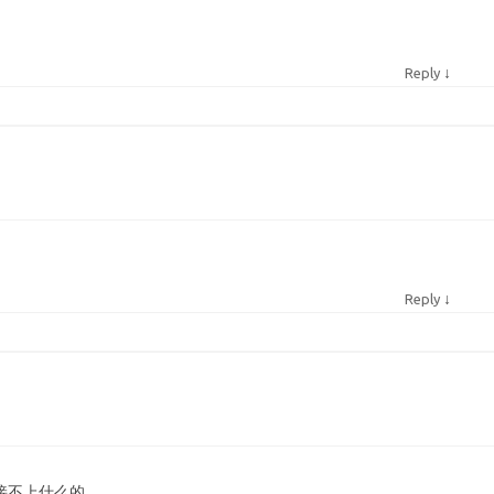
↓
Reply
↓
Reply
接不上什么的