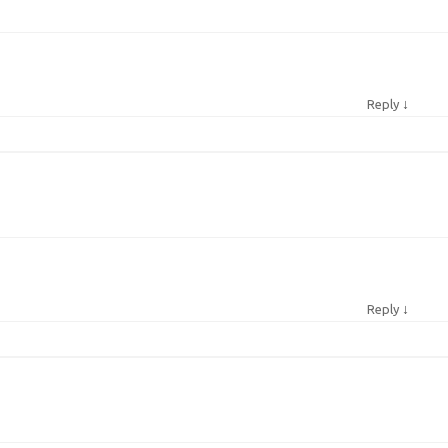
↓
Reply
↓
Reply