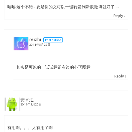
嘻嘻 这个不错~ 要是你的文可以一键转发到新浪微博就好了~~
↓
Reply
reizhi
Post author
2011年5月22日
其实是可以的，试试标题右边的心形图标
↓
Reply
安卓汇
2011年5月20日
有用啊。。。太有用了啊