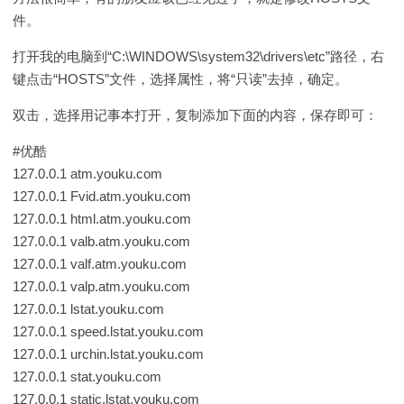
件。
打开我的电脑到“C:\WINDOWS\system32\drivers\etc”路径，右
键点击“HOSTS”文件，选择属性，将“只读”去掉，确定。
双击，选择用记事本打开，复制添加下面的内容，保存即可：
#优酷
127.0.0.1 atm.youku.com
127.0.0.1 Fvid.atm.youku.com
127.0.0.1 html.atm.youku.com
127.0.0.1 valb.atm.youku.com
127.0.0.1 valf.atm.youku.com
127.0.0.1 valp.atm.youku.com
127.0.0.1 lstat.youku.com
127.0.0.1 speed.lstat.youku.com
127.0.0.1 urchin.lstat.youku.com
127.0.0.1 stat.youku.com
127.0.0.1 static.lstat.youku.com