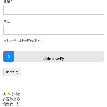
邮箱
*
网站
滑动到最右以进行验证
*
Slide to verify
本站所有
资源和文章
均免费，如