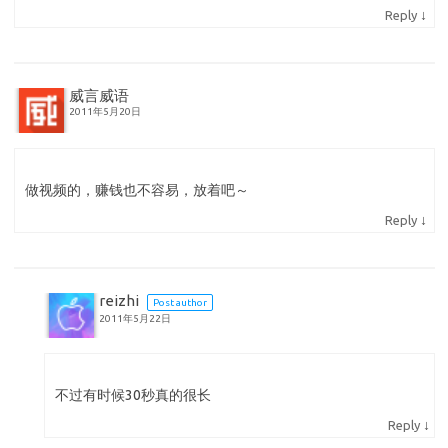
↓
Reply
威言威语
2011年5月20日
做视频的，赚钱也不容易，放着吧～
↓
Reply
reizhi
Post author
2011年5月22日
不过有时候30秒真的很长
↓
Reply