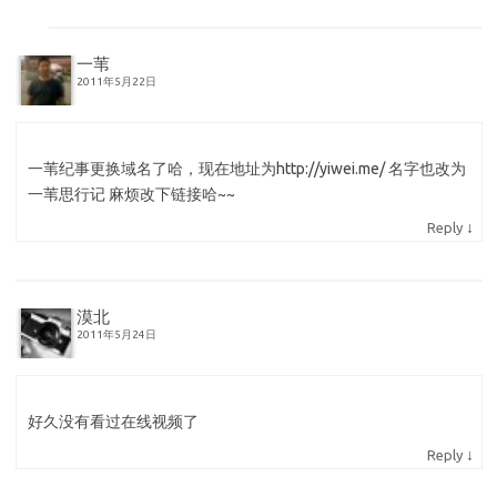
一苇
2011年5月22日
一苇纪事更换域名了哈，现在地址为http://yiwei.me/ 名字也改为
一苇思行记 麻烦改下链接哈~~
↓
Reply
漠北
2011年5月24日
好久没有看过在线视频了
↓
Reply