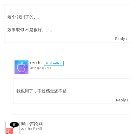
这个 我用了的、、
效果貌似 不是很好。。。
↓
Reply
reizhi
Post author
2011年5月22日
我也用了，不过感觉还不错
↓
Reply
聊IT评论网
2011年5月17日