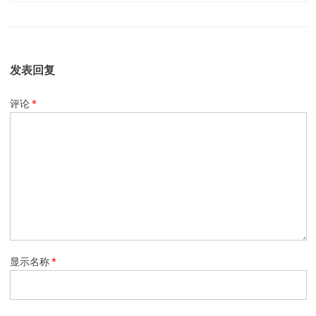
发表回复
评论
*
显示名称
*