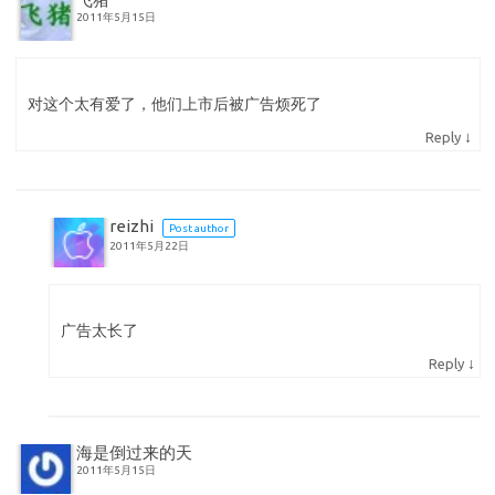
2011年5月15日
对这个太有爱了，他们上市后被广告烦死了
↓
Reply
reizhi
Post author
2011年5月22日
广告太长了
↓
Reply
海是倒过来的天
2011年5月15日