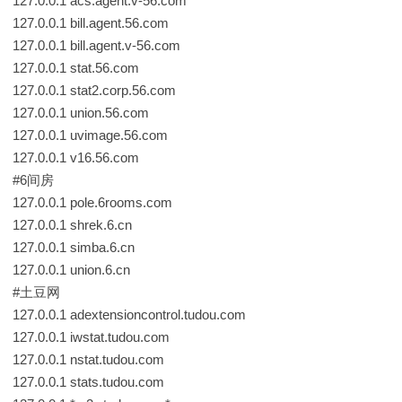
127.0.0.1 acs.agent.v-56.com
127.0.0.1 bill.agent.56.com
127.0.0.1 bill.agent.v-56.com
127.0.0.1 stat.56.com
127.0.0.1 stat2.corp.56.com
127.0.0.1 union.56.com
127.0.0.1 uvimage.56.com
127.0.0.1 v16.56.com
#6间房
127.0.0.1 pole.6rooms.com
127.0.0.1 shrek.6.cn
127.0.0.1 simba.6.cn
127.0.0.1 union.6.cn
#土豆网
127.0.0.1 adextensioncontrol.tudou.com
127.0.0.1 iwstat.tudou.com
127.0.0.1 nstat.tudou.com
127.0.0.1 stats.tudou.com