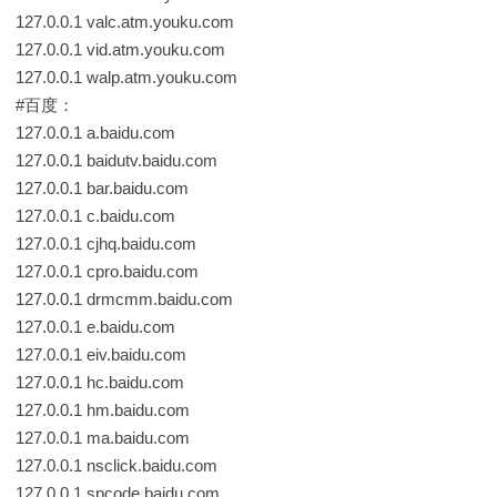
127.0.0.1 valc.atm.youku.com
127.0.0.1 vid.atm.youku.com
127.0.0.1 walp.atm.youku.com
#百度：
127.0.0.1 a.baidu.com
127.0.0.1 baidutv.baidu.com
127.0.0.1 bar.baidu.com
127.0.0.1 c.baidu.com
127.0.0.1 cjhq.baidu.com
127.0.0.1 cpro.baidu.com
127.0.0.1 drmcmm.baidu.com
127.0.0.1 e.baidu.com
127.0.0.1 eiv.baidu.com
127.0.0.1 hc.baidu.com
127.0.0.1 hm.baidu.com
127.0.0.1 ma.baidu.com
127.0.0.1 nsclick.baidu.com
127.0.0.1 spcode.baidu.com