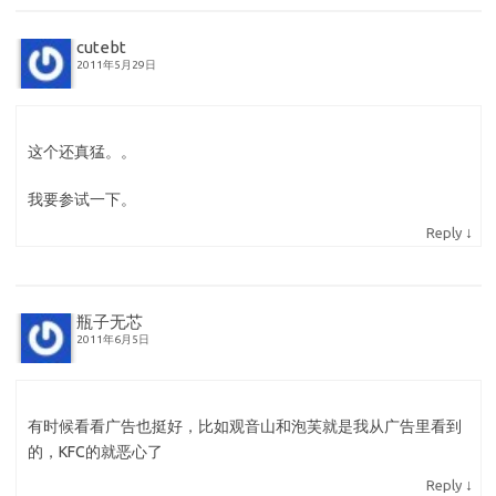
cutebt
2011年5月29日
这个还真猛。。
我要参试一下。
↓
Reply
瓶子无芯
2011年6月5日
有时候看看广告也挺好，比如观音山和泡芙就是我从广告里看到
的，KFC的就恶心了
↓
Reply