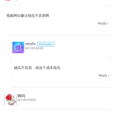
视频网站赚点钱也不容易啊
↓
Reply
reizhi
Post author
2011年5月22日
确实不容易，做这个成本很高
↓
Reply
啊呜
2011年5月20日