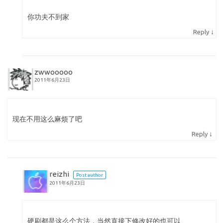
你功夫不到家
↓
Reply
zwwooooo
2011年6月23日
现在不用这么麻烦了吧
↓
Reply
reizhi
Post author
2011年6月23日
硬刷都是这么个方法，当然直接下修改好的也可以