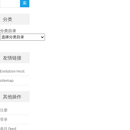
索
索
分类
分类目录
友情链接
Evolution Host
sitemap
其他操作
注册
登录
条目 feed