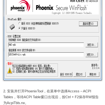
2.
安装并打开PhoenixTool，在菜单中选择Access – ACPI
Tables，等待ACPI Table窗口出现后，按Ctrl + F2保存RW报告
为AcpiTbls.rw。