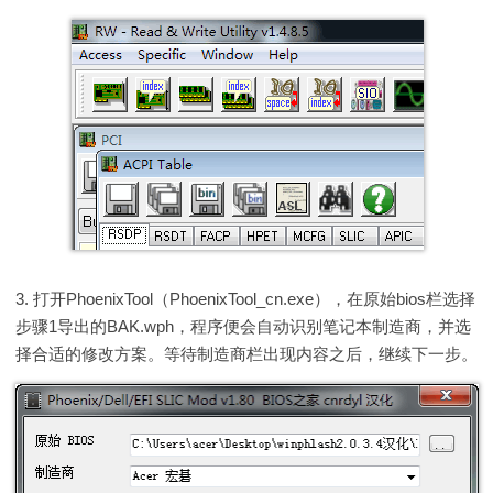
3.
打开PhoenixTool（PhoenixTool_cn.exe），在原始bios栏选择
步骤1导出的BAK.wph，程序便会自动识别笔记本制造商，并选
择合适的修改方案。等待制造商栏出现内容之后，继续下一步。