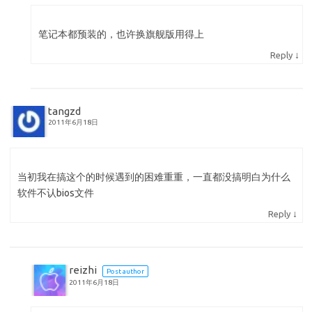
笔记本都预装的，也许换旗舰版用得上
↓
Reply
tangzd
2011年6月18日
当初我在搞这个的时候遇到的困难重重，一直都没搞明白为什么
软件不认bios文件
↓
Reply
reizhi
Post author
2011年6月18日