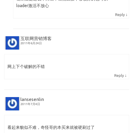
loader激活不放心
↓
Reply
互联网营销博客
2011年6月24日
网上下个破解的不错
↓
Reply
lansesenlin
2011年7月4日
看起来貌似不难，奇怪哥的本买来就被硬刷过了