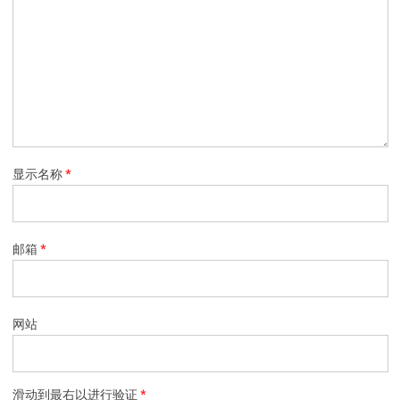
显示名称
*
邮箱
*
网站
滑动到最右以进行验证
*