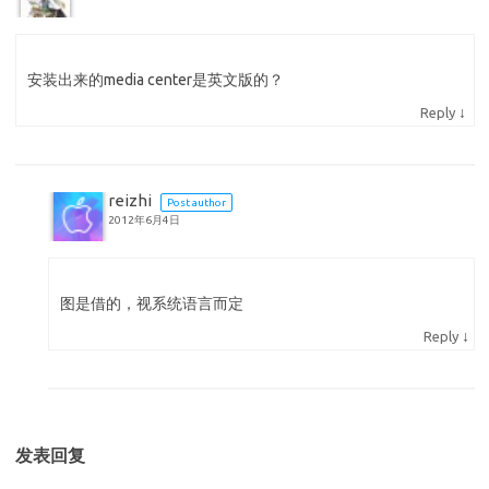
安装出来的media center是英文版的？
↓
Reply
reizhi
Post author
2012年6月4日
图是借的，视系统语言而定
↓
Reply
发表回复