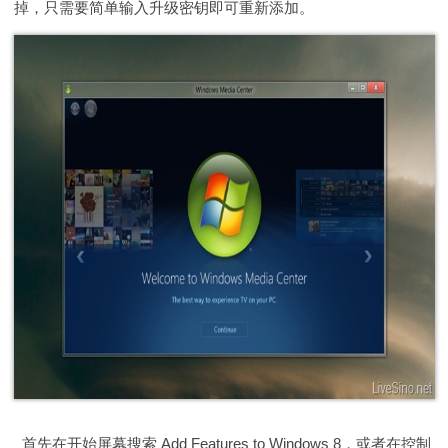
掉，只需要简单输入升级密钥即可重新添加。
首先在开始屏幕搜索 Add Features to Windows 8，或者在控制