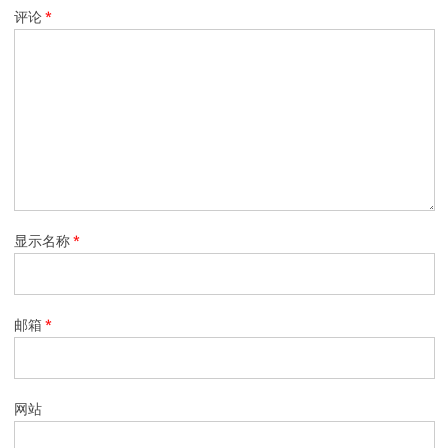
评论
*
显示名称
*
邮箱
*
网站