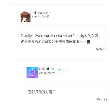
littlewater
2013年2月24日
和本例中“WPN SRUM COM server”一个地方的东西，
但是没办法通过修改注册表来修改权限－ －|||
↓
Reply
reizhi
Post author
2013年2月26日
那就只能祝好运了
↓
Reply