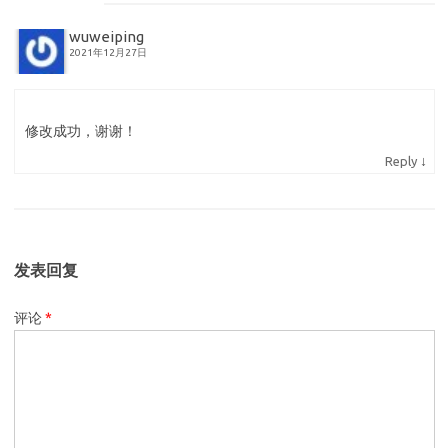
wuweiping
2021年12月27日
修改成功，谢谢！
↓
Reply
发表回复
评论
*