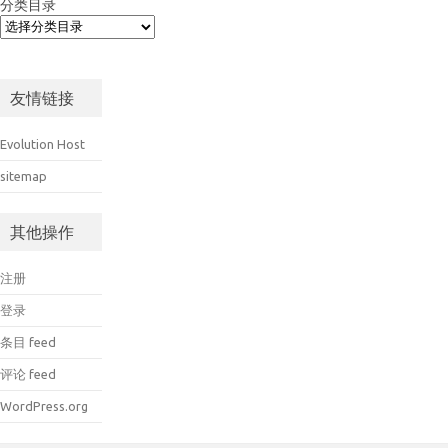
分类目录
友情链接
Evolution Host
sitemap
其他操作
注册
登录
条目 feed
评论 feed
WordPress.org