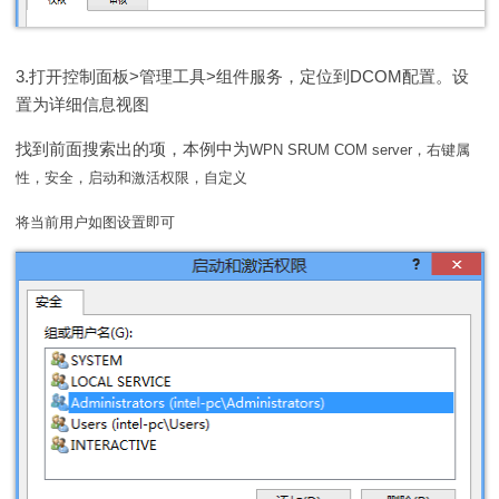
3.打开控制面板>管理工具>组件服务，定位到DCOM配置。设
置为详细信息视图
找到前面搜索出的项，本例中为
WPN SRUM COM server，右键属
性，安全，启动和激活权限，自定义
将当前用户如图设置即可