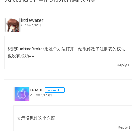
littlewater
2013年2月23日
想把RuntimeBroker用这个方法打开，结果修改了注册表的权限
也没有成功= =
↓
Reply
reizhi
Post author
2013年2月23日
表示没见过这个东西
↓
Reply