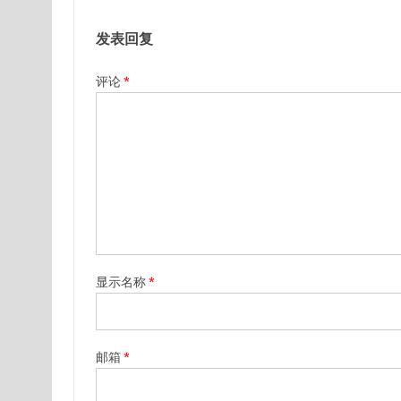
发表回复
评论
*
显示名称
*
邮箱
*