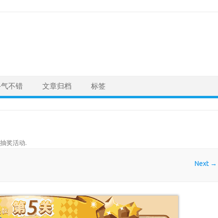
手气不错
文章归档
标签
抽奖活动
.
Next →