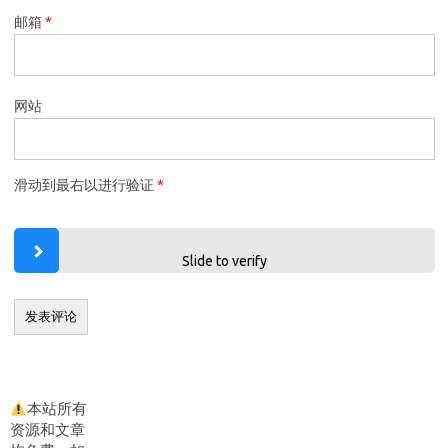
邮箱
*
网站
滑动到最右以进行验证
*
Slide to verify
本站所有
资源和文章