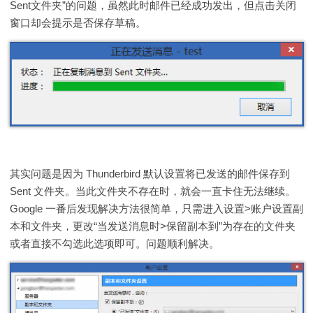
Sent文件夹”的问题，虽然此时邮件已经成功发出，但点击关闭
窗口却会提示是否保存草稿。
其实问题是因为 Thunderbird 默认设置将已发送的邮件保存到
Sent 文件夹。当此文件夹不存在时，就会一直卡住无法继续。
Google 一番后发现解决方法很简单，只需进入设置>账户设置副
本和文件夹，更改“当发送消息时>保留副本到”为存在的文件夹
或者直接不勾选此选项即可。问题顺利解决。