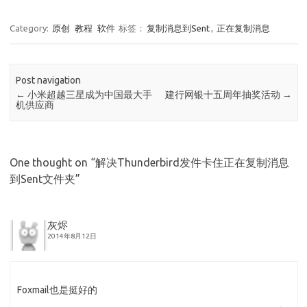
Category:
原创
教程
软件
标签：
复制消息到Sent
,
正在复制消息
Post navigation
←
小米超越三星成为中国最大手
建行网银十五周年抽奖活动
→
机供应商
One thought on “
解决Thunderbird发件卡住正在复制消息
到Sent文件夹
”
灰烬
2014年8月12日
Foxmail也是挺好的