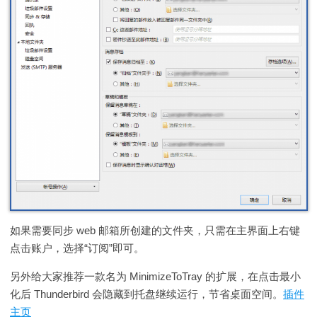
如果需要同步 web 邮箱所创建的文件夹，只需在主界面上右键
点击账户，选择“订阅”即可。
另外给大家推荐一款名为 MinimizeToTray 的扩展，在点击最小
化后 Thunderbird 会隐藏到托盘继续运行，节省桌面空间。
插件
主页