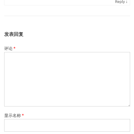
↓
Reply
发表回复
评论
*
显示名称
*