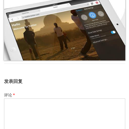
发表回复
评论
*