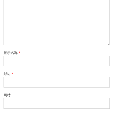
显示名称
*
邮箱
*
网站