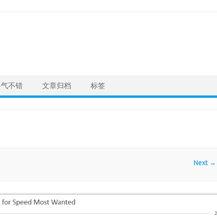
手气不错
文章归档
标签
Next →