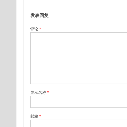
发表回复
评论
*
显示名称
*
邮箱
*