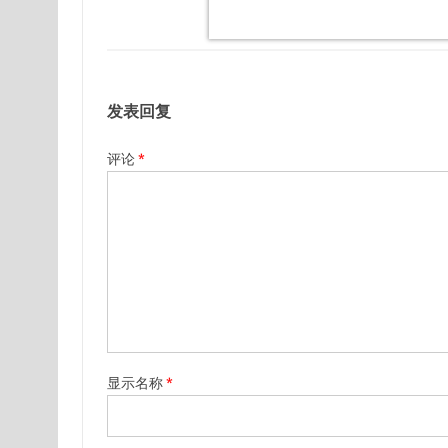
发表回复
评论
*
显示名称
*