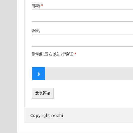
邮箱
*
网站
滑动到最右以进行验证
*
Copyright reizhi