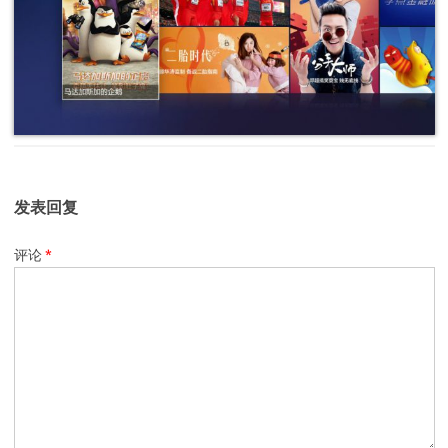
发表回复
评论
*