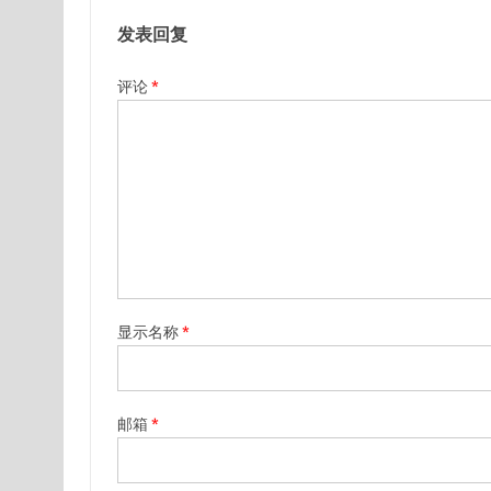
发表回复
评论
*
显示名称
*
邮箱
*