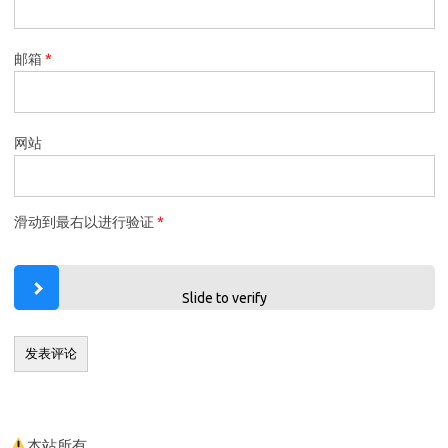
邮箱
*
网站
滑动到最右以进行验证
*
Slide to verify
本站所有