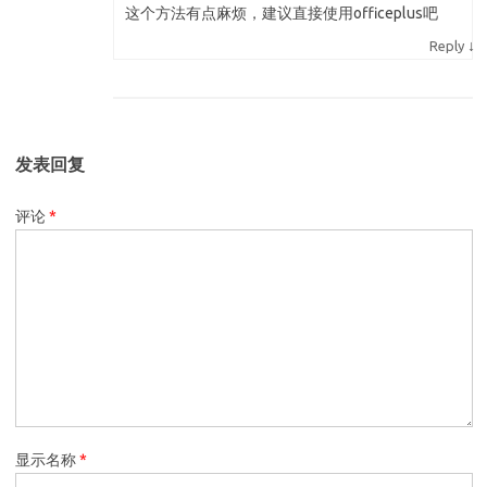
这个方法有点麻烦，建议直接使用officeplus吧
↓
Reply
发表回复
评论
*
显示名称
*