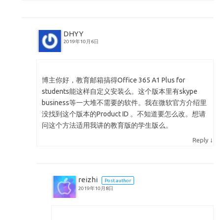
DHYY
2019年10月6日
博主你好，教育邮箱搞得Office 365 A1 Plus for
students能这样自定义安装么。这个版本里有skype
business等一大堆不需要的软件。我在微软官方介绍里
没找到这个版本的Product ID 。不知道要怎么改。想请
问这个方法适用我讲的教育版的学生版么。
↓
Reply
reizhi
Post author
2019年10月8日