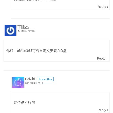
↓
Reply
丁建杰
2018年9月19日
你好，office365可否自定义安装在D盘
↓
Reply
reizhi
Post author
2018年9月20日
这个是不行的
↓
Reply