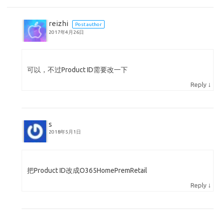
reizhi
Post author
2017年4月26日
可以，不过Product ID需要改一下
↓
Reply
s
2018年5月1日
把Product ID改成O365HomePremRetail
↓
Reply