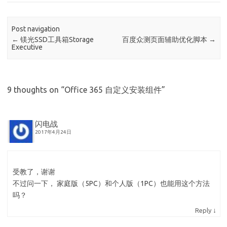
Post navigation
←
镁光SSD工具箱Storage
百度众测页面辅助优化脚本
→
Executive
9 thoughts on “
Office 365 自定义安装组件
”
闪电战
2017年4月24日
受教了，谢谢
不过问一下， 家庭版（5PC）和个人版（1PC）也能用这个方法
吗？
↓
Reply