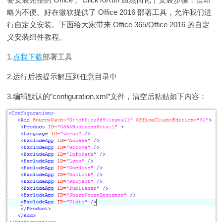
略为不便。好在微软提供了 Office 2016 部署工具，允许我们进
行自定义安装。下面给大家带来 Office 365/Office 2016 的自定
义安装组件教程。
1.
点我下载
部署工具
2.运行后按提示解压到任意目录中
3.编辑默认的”configuration.xml”文件，清空后粘贴如下内容：