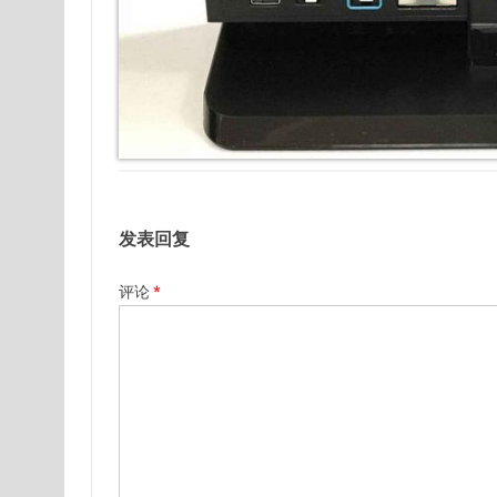
发表回复
评论
*