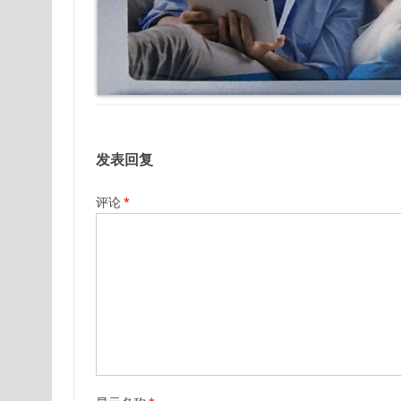
发表回复
评论
*