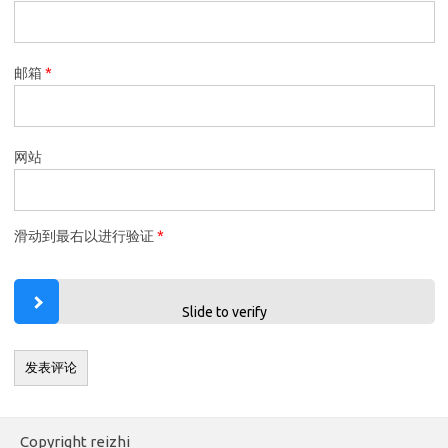
邮箱
*
网站
滑动到最右以进行验证
*
Slide to verify
Copyright reizhi