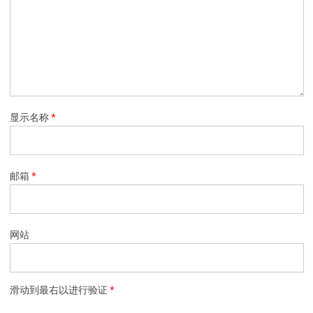
显示名称
*
邮箱
*
网站
滑动到最右以进行验证
*