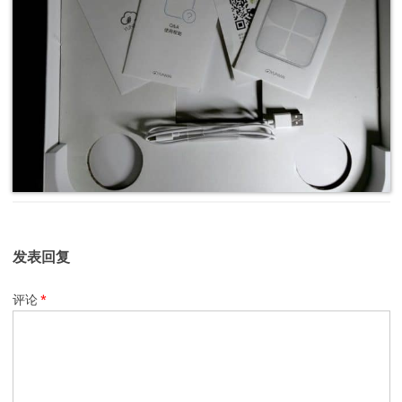
发表回复
评论
*