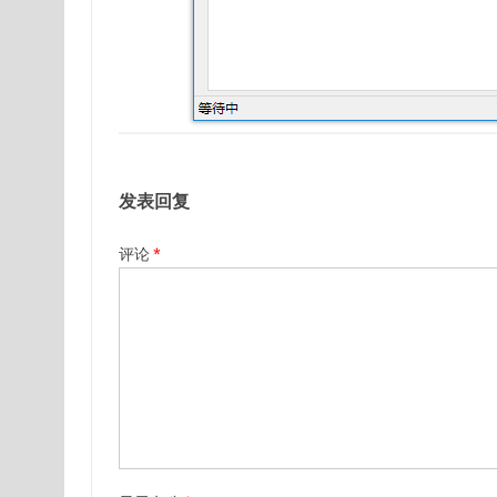
发表回复
评论
*