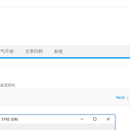
手气不错
文章归档
标签
速度限制
.
Next →