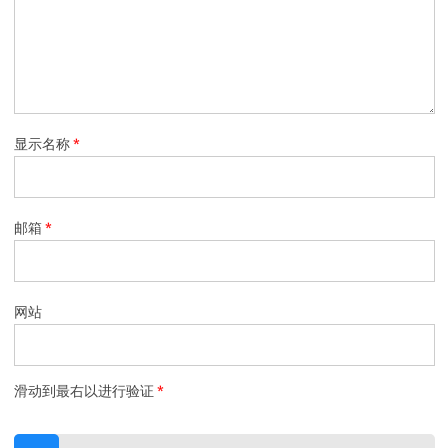
显示名称
*
邮箱
*
网站
滑动到最右以进行验证
*