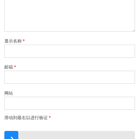
显示名称
*
邮箱
*
网站
滑动到最右以进行验证
*