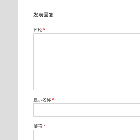
发表回复
评论
*
显示名称
*
邮箱
*