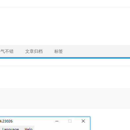
手气不错
文章归档
标签