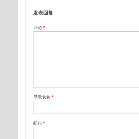
发表回复
评论
*
显示名称
*
邮箱
*