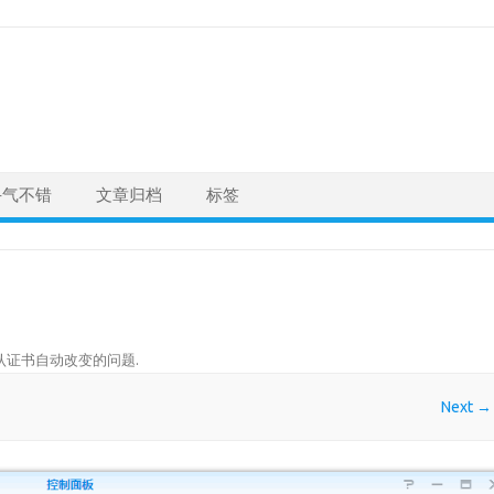
手气不错
文章归档
标签
认证书自动改变的问题
.
Next →