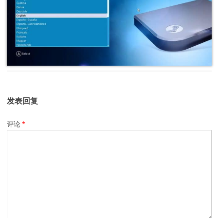
发表回复
评论
*