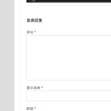
发表回复
评论
*
显示名称
*
邮箱
*