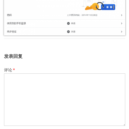
发表回复
评论
*